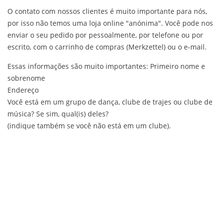
O contato com nossos clientes é muito importante para nós,
por isso não temos uma loja online "anónima". Você pode nos
enviar o seu pedido por pessoalmente, por telefone ou por
escrito, com o carrinho de compras (Merkzettel) ou o e-mail.
Essas informações são muito importantes: Primeiro nome e
sobrenome
Endereço
Você está em um grupo de dança, clube de trajes ou clube de
música? Se sim, qual(is) deles?
(indique também se você não está em um clube).