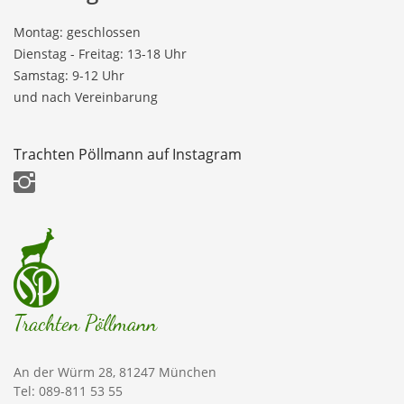
Montag: geschlossen
Dienstag - Freitag: 13-18 Uhr
Samstag: 9-12 Uhr
und nach Vereinbarung
Trachten Pöllmann auf Instagram
Trachten Pöllmann
An der Würm 28, 81247 München
Tel: 089-811 53 55