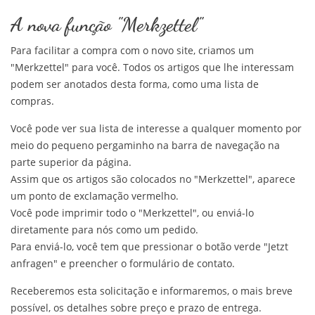
A nova função "Merkzettel"
Para facilitar a compra com o novo site, criamos um
"Merkzettel" para você. Todos os artigos que lhe interessam
podem ser anotados desta forma, como uma lista de
compras.
Você pode ver sua lista de interesse a qualquer momento por
meio do pequeno pergaminho na barra de navegação na
parte superior da página.
Assim que os artigos são colocados no "Merkzettel", aparece
um ponto de exclamação vermelho.
Você pode imprimir todo o "Merkzettel", ou enviá-lo
diretamente para nós como um pedido.
Para enviá-lo, você tem que pressionar o botão verde "Jetzt
anfragen" e preencher o formulário de contato.
Receberemos esta solicitação e informaremos, o mais breve
possível, os detalhes sobre preço e prazo de entrega.