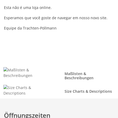
Esta não é uma loja online.
Esperamos que você goste de navegar em nosso novo site.
Equipe da Trachten-Pöllmann
Maßlisten &
Beschreibungen
Size Charts & Descriptions
Öffnungszeiten