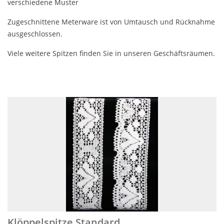
verschiedene Muster
Zugeschnittene Meterware ist von Umtausch und Rücknahme
ausgeschlossen.
Viele weitere Spitzen finden Sie in unseren Geschäftsräumen.
Klöppelspitze Standard