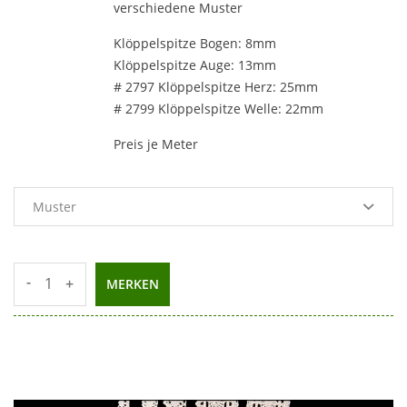
verschiedene Muster
Klöppelspitze Bogen: 8mm
Klöppelspitze Auge: 13mm
# 2797 Klöppelspitze Herz: 25mm
# 2799 Klöppelspitze Welle: 22mm
Preis je Meter
-
+
MERKEN