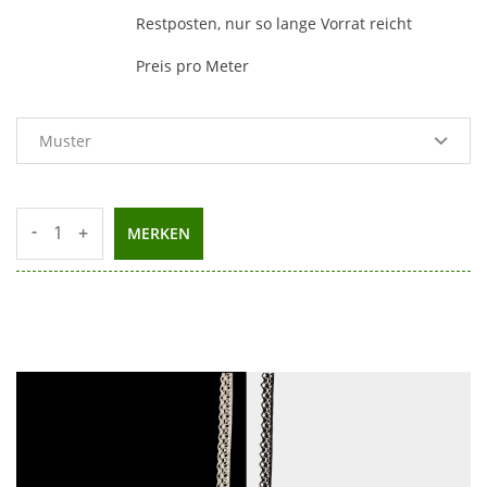
Restposten, nur so lange Vorrat reicht
Preis pro Meter
-
+
MERKEN